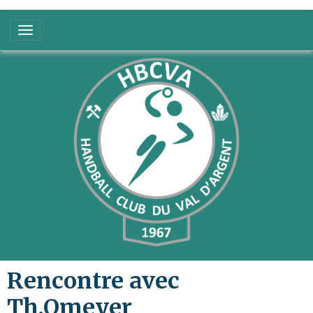
Rencontre avec
Th.Omeyer