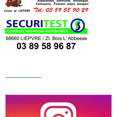
Infos Facebook