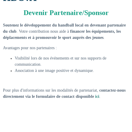
Devenir Partenaire/Sponsor
Soutenez le développement du handball local en devenant partenaire
du club
. Votre contribution nous aide à
financer les équipements, les
déplacements et à promouvoir le sport auprès des jeunes
.
Avantages pour nos partenaires :
Visibilité lors de nos événements et sur nos supports de
communication.
Association à une image positive et dynamique.
Pour plus d'informations sur les modalités de partenariat,
contactez-nous
directement via le formulaire de contact disponible
ici
.