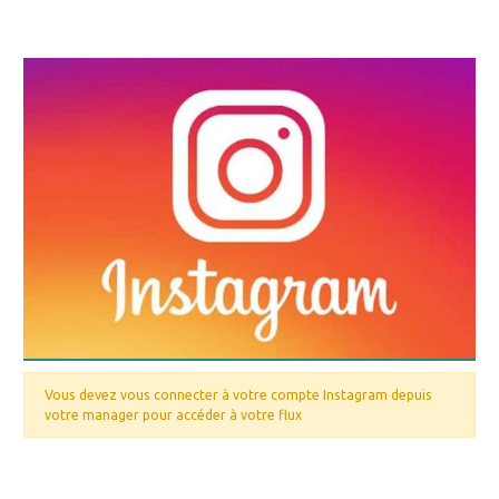
Vous devez vous connecter à votre compte Instagram depuis
votre manager pour accéder à votre flux
Nos valeurs