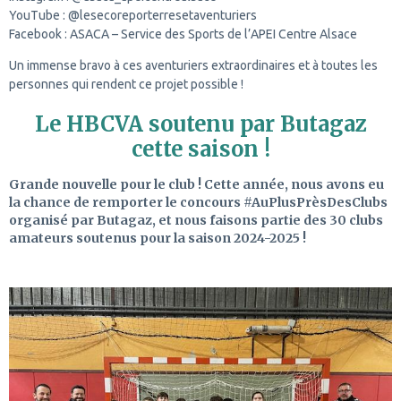
YouTube :
@lesecoreporterresetaventuriers
Facebook : ASACA – Service des Sports de l’APEI Centre Alsace
Un immense bravo à ces aventuriers extraordinaires et à toutes les
personnes qui rendent ce projet possible !
Le HBCVA soutenu par Butagaz
cette saison !
Grande nouvelle pour le club ! Cette année, nous avons eu
la chance de remporter le concours #AuPlusPrèsDesClubs
organisé par Butagaz, et nous faisons partie des 30 clubs
amateurs soutenus pour la saison 2024-2025 !