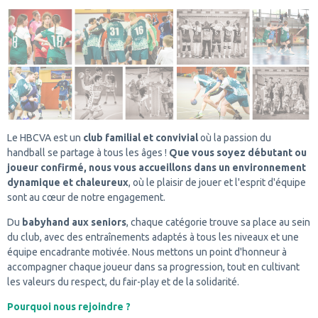
Le HBCVA est un
club familial et convivial
où la passion du
handball se partage à tous les âges !
Que vous soyez débutant ou
joueur confirmé, nous vous accueillons dans un environnement
dynamique et chaleureux
, où le plaisir de jouer et l'esprit d'équipe
sont au cœur de notre engagement.
Du
babyhand aux seniors
, chaque catégorie trouve sa place au sein
du club, avec des entraînements adaptés à tous les niveaux et une
équipe encadrante motivée. Nous mettons un point d'honneur à
accompagner chaque joueur dans sa progression, tout en cultivant
les valeurs du respect, du fair-play et de la solidarité.
Pourquoi nous rejoindre ?