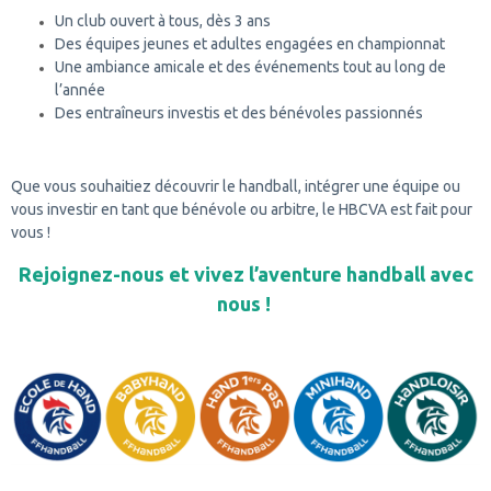
Un club ouvert à tous, dès 3 ans
Des équipes jeunes et adultes engagées en championnat
Une ambiance amicale et des événements tout au long de
l’année
Des entraîneurs investis et des bénévoles passionnés
Que vous souhaitiez découvrir le handball, intégrer une équipe ou
vous investir en tant que bénévole ou arbitre, le HBCVA est fait pour
vous !
Rejoignez-nous et vivez l’aventure handball avec
nous !