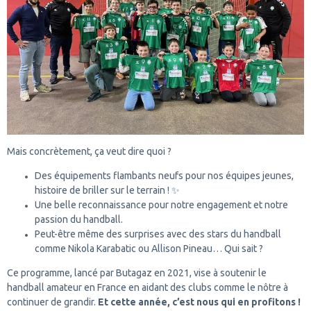
Mais concrètement, ça veut dire quoi ?
Des équipements flambants neufs pour nos équipes jeunes,
histoire de briller sur le terrain ! ✨
Une belle reconnaissance pour notre engagement et notre
passion du handball.
Peut-être même des surprises avec des stars du handball
comme Nikola Karabatic ou Allison Pineau… Qui sait ?
Ce programme, lancé par Butagaz en 2021, vise à soutenir le
handball amateur en France en aidant des clubs comme le nôtre à
continuer de grandir.
Et cette année, c’est nous qui en profitons !