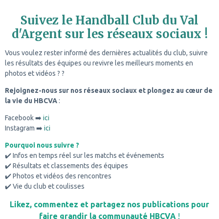
Suivez le Handball Club du Val
d'Argent sur les réseaux sociaux !
Vous voulez rester informé des dernières actualités du club, suivre
les résultats des équipes ou revivre les meilleurs moments en
photos et vidéos ? ?
Rejoignez-nous sur nos réseaux sociaux et plongez au cœur de
la vie du HBCVA
:
Facebook ➡️
ici
Instagram ➡️
ici
Pourquoi nous suivre ?
✔️ Infos en temps réel sur les matchs et événements
✔️ Résultats et classements des équipes
✔️ Photos et vidéos des rencontres
✔️ Vie du club et coulisses
Likez, commentez et partagez nos publications pour
faire grandir la communauté HBCVA
!