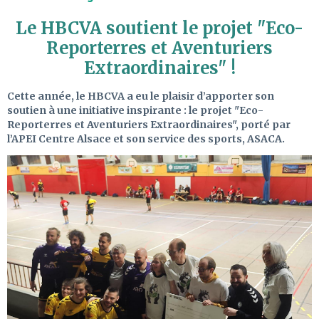
Le HBCVA soutient le projet "Eco-
Reporterres et Aventuriers
Extraordinaires" !
Cette année, le HBCVA a eu le plaisir d’apporter son
soutien à une initiative inspirante : le projet "Eco-
Reporterres et Aventuriers Extraordinaires", porté par
l’APEI Centre Alsace et son service des sports, ASACA.