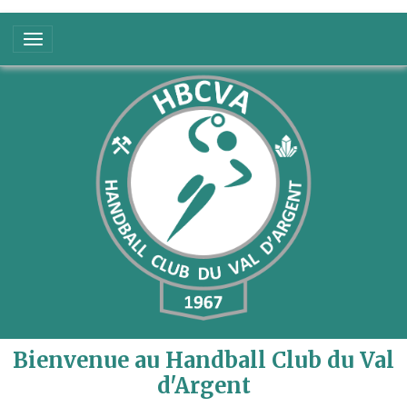
Bienvenue au Handball Club du Val
d'Argent