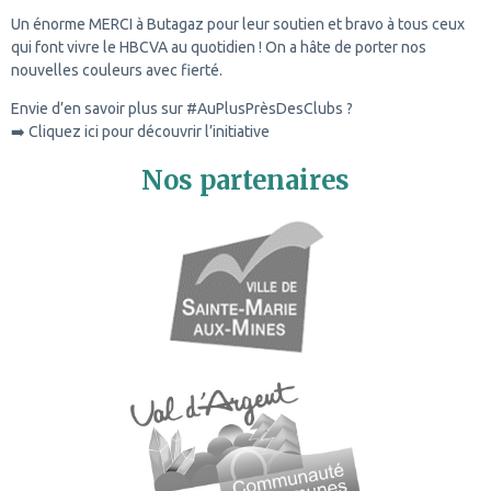
Un énorme MERCI à Butagaz pour leur soutien et bravo à tous ceux
qui font vivre le HBCVA au quotidien ! On a hâte de porter nos
nouvelles couleurs avec fierté.
Envie d’en savoir plus sur #AuPlusPrèsDesClubs ?
➡️
Cliquez ici pour découvrir l’initiative
Nos partenaires