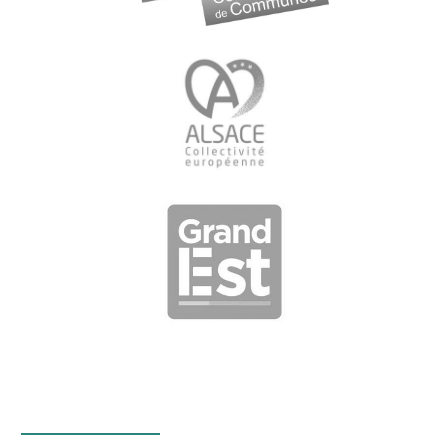
Infos Facebook