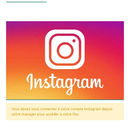
Vous devez vous connecter à votre compte Instagram depuis
votre manager pour accéder à votre flux