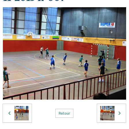
Retour