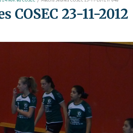
es COSEC 23-11-2012