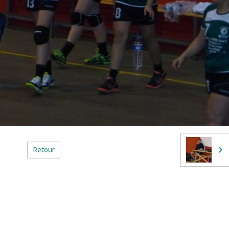
Retour