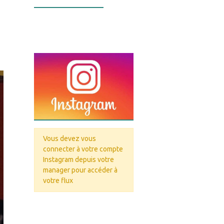
Infos Facebook
Vous devez vous
connecter à votre compte
Instagram depuis votre
manager pour accéder à
votre flux