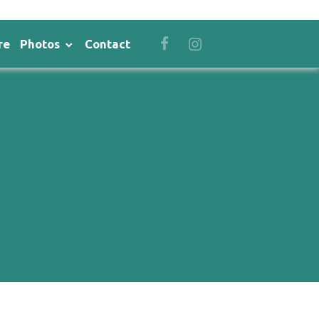
re
Photos
Contact