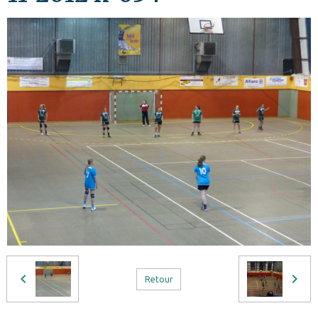
Retour