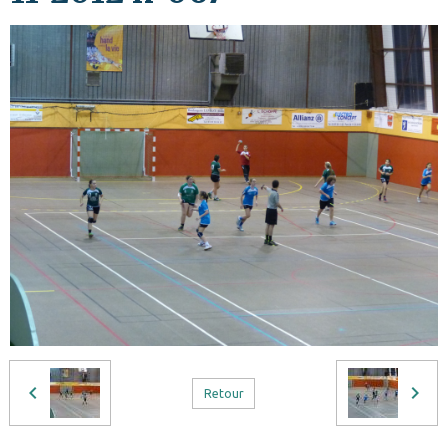
Retour