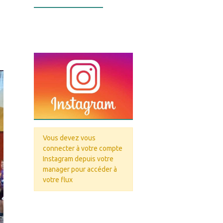
Infos Facebook
Vous devez vous
connecter à votre compte
Instagram depuis votre
manager pour accéder à
votre flux