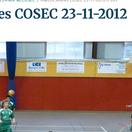
es COSEC 23-11-2012