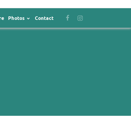
re
Photos
Contact