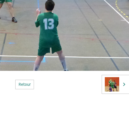
Retour