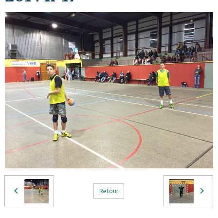
Retour