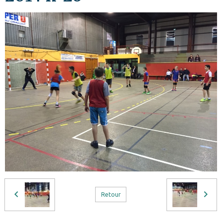
Retour