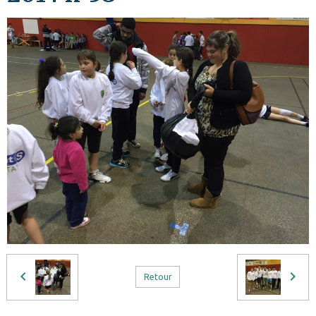
Retour