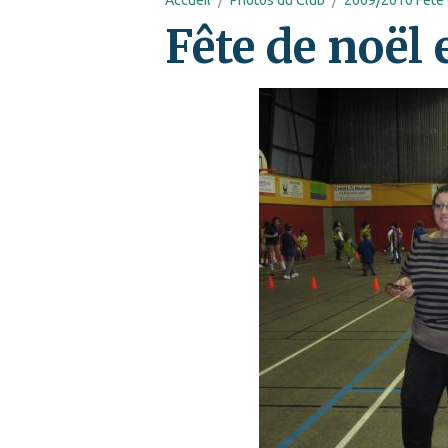
Fête de noël 