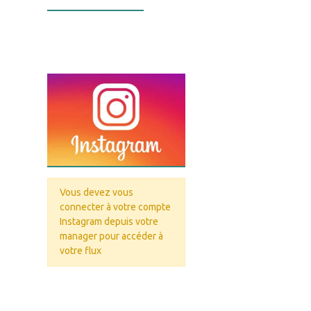
Infos Facebook
Vous devez vous
connecter à votre compte
Instagram depuis votre
manager pour accéder à
votre flux