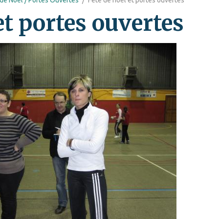
et portes ouvertes