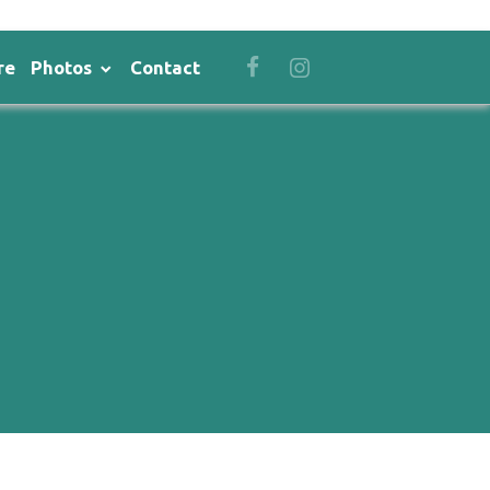
re
Photos
Contact