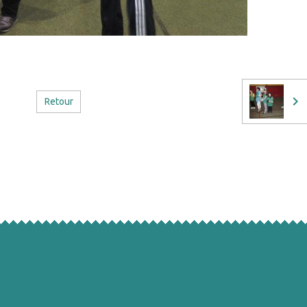
Retour