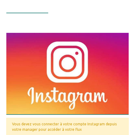
Infos Facebook
Vous devez vous connecter à votre compte Instagram depuis
votre manager pour accéder à votre flux