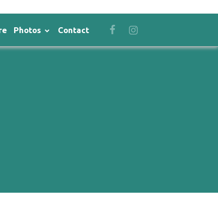
re
Photos
Contact