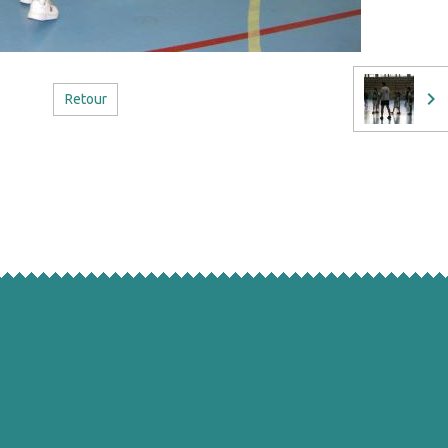
Retour