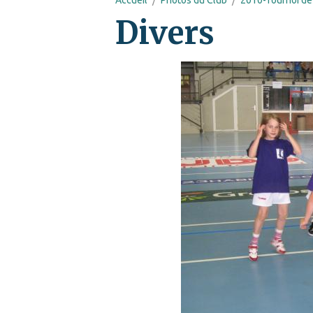
Divers