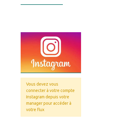
Infos Facebook
Vous devez vous
connecter à votre compte
Instagram depuis votre
manager pour accéder à
votre flux