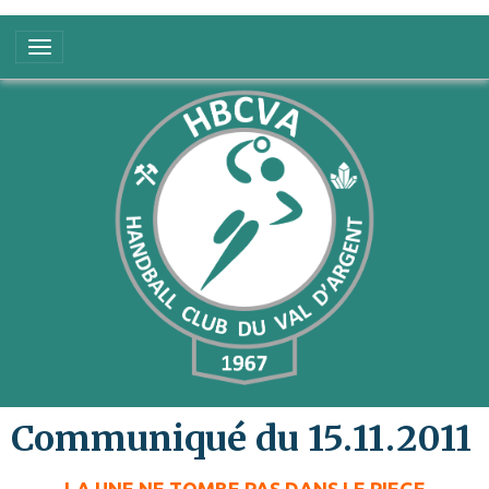
Communiqué du 15.11.2011