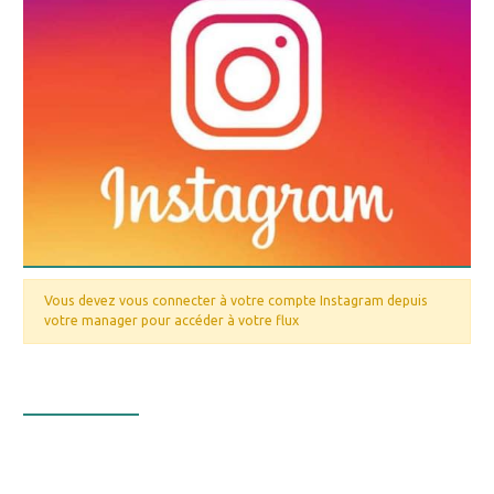
Vous devez vous connecter à votre compte Instagram depuis
votre manager pour accéder à votre flux
Nos valeurs
La bourse aux minéraux