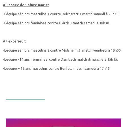
Au cosec de Sainte marie:
-L'équipe séniors masculins 1 contre Reichstett 3 match samedi à 20h30.
-L'équipe séniors féminines contre Illkirch 3 match samedi à 18h30.
A l'extérieur:
-L'équipe séniors masculins 2 contre Molsheim 3 match vendredi à 19h00.
-L'équipe -14 ans féminines contre Dambach match dimanche à 15h15.
-L'équipe – 12 ans masculins contre Benfeld match samedi à 17h15.
Infos Facebook